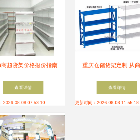
19商超货架价格报价指南
重庆仓储货架定制 从
市场深度解析与选购建议
示到家用储物的全方位
查看详情
查看详情
案
26-08-08 07:53:10
更新时间：2026-08-08 11:55:18