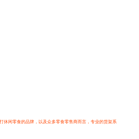
主打休闲零食的品牌，以及众多零食零售商而言，专业的货架系