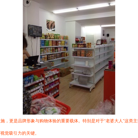
施，更是品牌形象与购物体验的重要载体。特别是对于“老婆大人”这类
与视觉吸引力的关键。