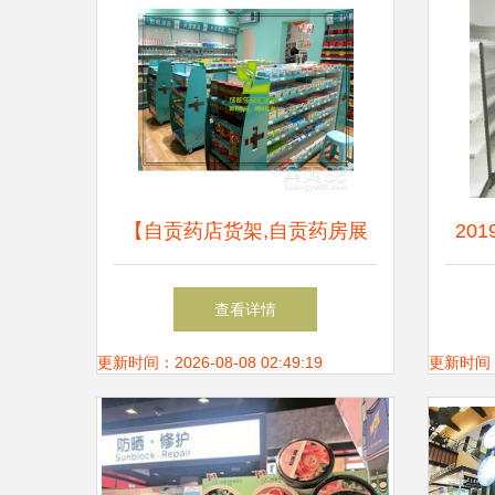
【自贡药店货架,自贡药房展
20
柜,自贡中药柜定制】-
批发
查看详情
更新时间：2026-08-08 02:49:19
更新时间：20