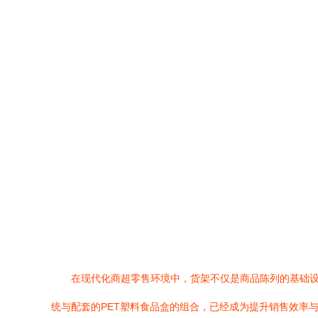
在现代化商超零售环境中，货架不仅是商品陈列的基础设
统与配套的PET塑料食品盒的组合，已经成为提升销售效率