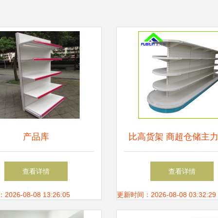
产品库
比高货架 商超仓储主
间与效率的双重提
查看详情
查看详情
26-08-08 13:26:05
更新时间：2026-08-08 03:32:29