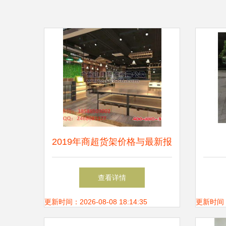
2019年商超货架价格与最新报
价分析 机械网第7页深度解析
查看详情
更新时间：2026-08-08 18:14:35
更新时间：20