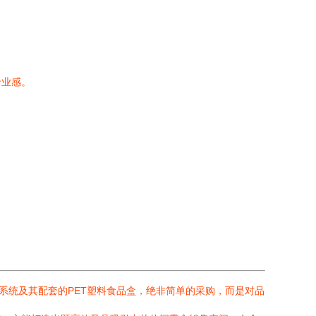
专业感。
。
系统及其配套的PET塑料食品盒，绝非简单的采购，而是对品