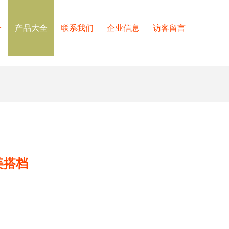
介
产品大全
联系我们
企业信息
访客留言
美搭档