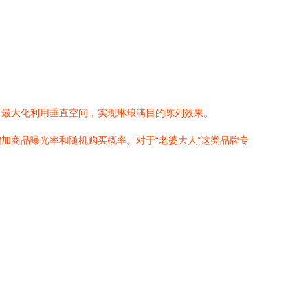
，最大化利用垂直空间，实现琳琅满目的陈列效果。
加商品曝光率和随机购买概率。对于“老婆大人”这类品牌专