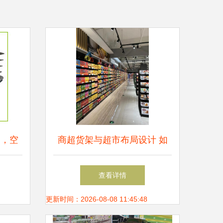
力，空
商超货架与超市布局设计 如
升
何打造高效陈列空间
查看详情
更新时间：2026-08-08 11:45:48