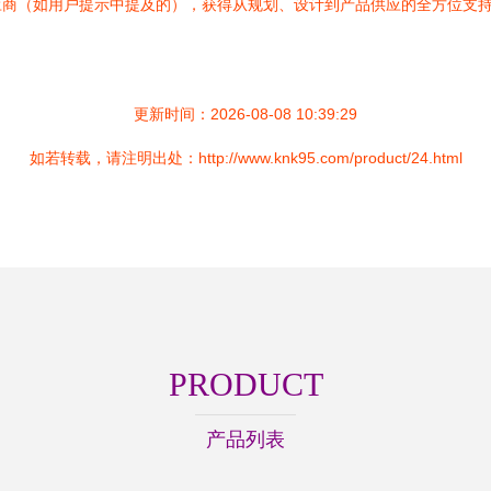
应商（如用户提示中提及的），获得从规划、设计到产品供应的全方位支
更新时间：2026-08-08 10:39:29
如若转载，请注明出处：http://www.knk95.com/product/24.html
PRODUCT
产品列表