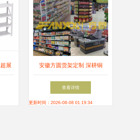
商超展
安徽方圆货架定制 深耕铜
解决方
陵，专业打造化妆品与商超货
查看详情
架解决方案
更新时间：2026-08-08 01:19:34