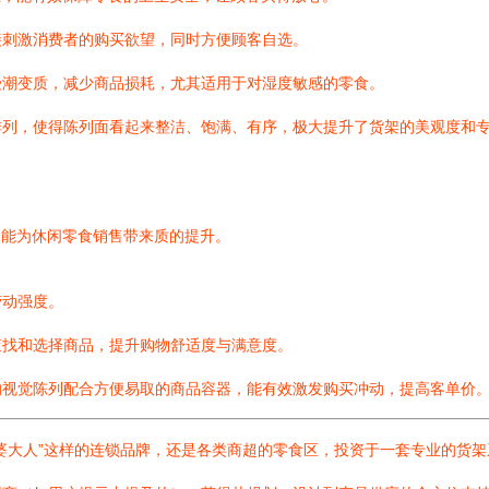
接刺激消费者的购买欲望，同时方便顾客自选。
受潮变质，减少商品损耗，尤其适用于对湿度敏感的零食。
排列，使得陈列面看起来整洁、饱满、有序，极大提升了货架的美观度和
，能为休闲零食销售带来质的提升。
劳动强度。
查找和选择商品，提升购物舒适度与满意度。
的视觉陈列配合方便易取的商品容器，能有效激发购买冲动，提高客单价
婆大人”这样的连锁品牌，还是各类商超的零食区，投资于一套专业的货架