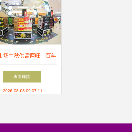
市场中秋供需两旺，百年
啤创新发展领跑消费升级
查看详情
26-08-08 09:07:11