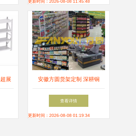
更新时间：2026-08-08 11:45:48
商超展
安徽方圆货架定制 深耕铜
解决方
陵，专业打造化妆品与商超货
查看详情
架解决方案
更新时间：2026-08-08 01:19:34