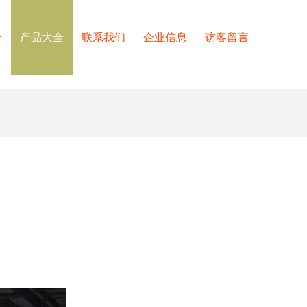
介
产品大全
联系我们
企业信息
访客留言