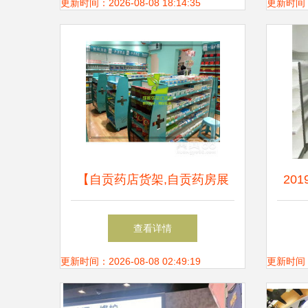
更新时间：2026-08-08 18:14:35
更新时间：20
【自贡药店货架,自贡药房展
20
柜,自贡中药柜定制】-
批发
查看详情
更新时间：2026-08-08 02:49:19
更新时间：20