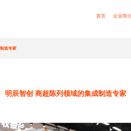
首页
企业简
成制造专家
明辰智创 商超陈列领域的集成制造专家