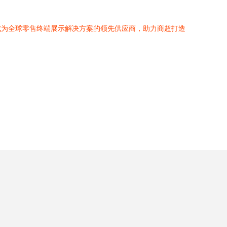
成为全球零售终端展示解决方案的领先供应商，助力商超打造