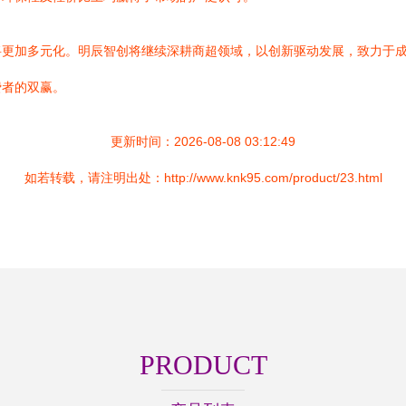
将更加多元化。明辰智创将继续深耕商超领域，以创新驱动发展，致力于
费者的双赢。
更新时间：2026-08-08 03:12:49
如若转载，请注明出处：http://www.knk95.com/product/23.html
PRODUCT