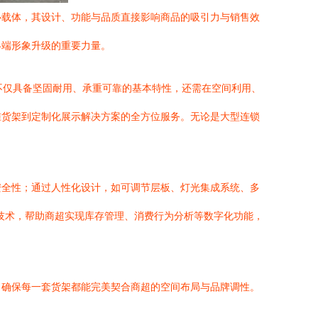
心载体，其设计、功能与品质直接影响商品的吸引力与销售效
终端形象升级的重要力量。
架不仅具备坚固耐用、承重可靠的基本特性，还需在空间利用、
准货架到定制化展示解决方案的全方位服务。无论是大型连锁
。
安全性；通过人性化设计，如可调节层板、灯光集成系统、多
等技术，帮助商超实现库存管理、消费行为分析等数字化功能，
，确保每一套货架都能完美契合商超的空间布局与品牌调性。