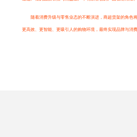
随着消费升级与零售业态的不断演进，商超货架的角色
更高效、更智能、更吸引人的购物环境，最终实现品牌与消