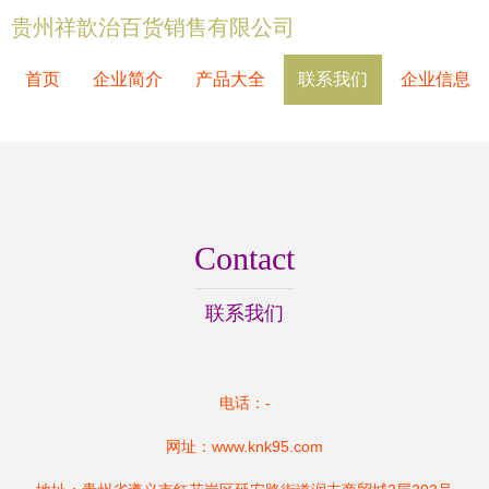
贵州祥歆治百货销售有限公司
首页
企业简介
产品大全
联系我们
企业信息
Contact
联系我们
电话：-
网址：
www.knk95.com