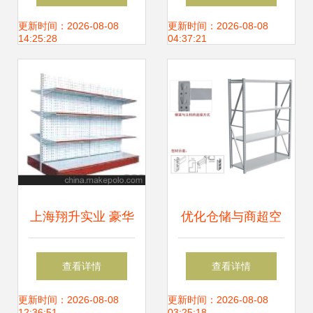
可选颜色货架
更新时间：2026-08-08
更新时间：2026-08-08
14:25:28
04:37:21
上海翔升实业 豪华
优化仓储与商超空
大背板超市货架，
间的智慧之选 定做
查看详情
查看详情
引领商超陈列新风
横梁式重型货架的
更新时间：2026-08-08
更新时间：2026-08-08
12:36:51
03:25:18