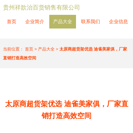
贵州祥歆治百货销售有限公司
首页
企业简介
产品大全
联系我们
企业信息
当前位置：
首页
>
产品大全
>
太原商超货架优选 迪雀美家俱，厂家
直销打造高效空间
太原商超货架优选 迪雀美家俱，厂家直
销打造高效空间