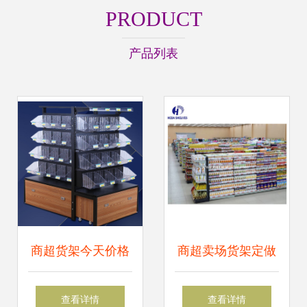
PRODUCT
产品列表
商超货架今天价格
商超卖场货架定做
行情查询-尺寸式样
查看详情
查看详情