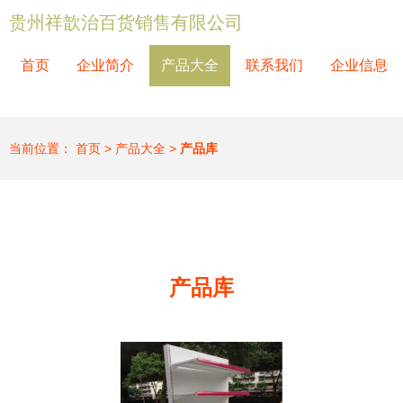
贵州祥歆治百货销售有限公司
首页
企业简介
产品大全
联系我们
企业信息
当前位置：
首页
>
产品大全
>
产品库
产品库