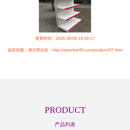
更新时间：2026-08-06 10:58:17
如若转载，请注明出处：http://www.knk95.com/product/37.html
PRODUCT
产品列表