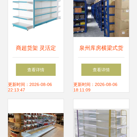
商超货架 灵活定
泉州库房横梁式货
制，提升购物体验
架与中型货架的选
查看详情
查看详情
与空间利用率
择——丰泽货架厂
更新时间：2026-08-06
更新时间：2026-08-06
22:13:47
18:11:09
的品质之道