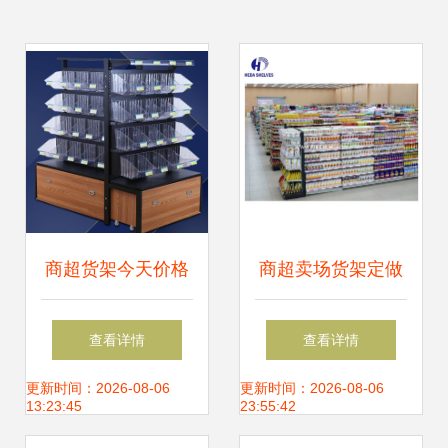
商超货架今天价格
商超卖场货架定做
行情查询-尺寸式样
查看详情
查看详情
可选颜色货架
更新时间：2026-08-06
更新时间：2026-08-06
13:23:45
23:55:42