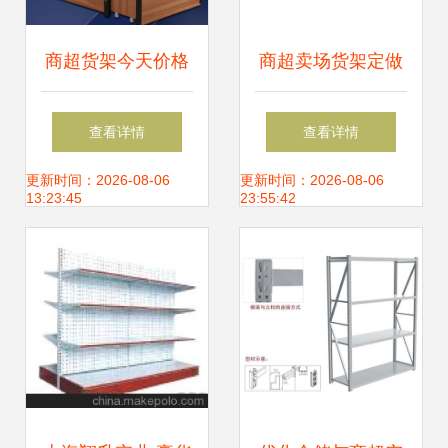
商超货架今天价格
商超卖场货架定做
行情查询-尺寸式样
查看详情
查看详情
可选颜色货架
更新时间：2026-08-06
更新时间：2026-08-06
13:23:45
23:55:42