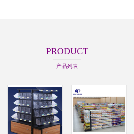
PRODUCT
产品列表