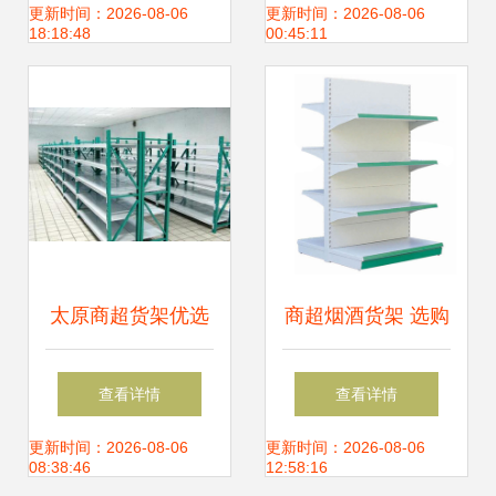
局的真实解读
列与视觉营销新标
更新时间：2026-08-06
更新时间：2026-08-06
18:18:48
00:45:11
杆
太原商超货架优选
商超烟酒货架 选购
迪雀美家俱，厂家
指南、价格因素与
查看详情
查看详情
直销打造高效空间
供应解决方案（第
更新时间：2026-08-06
更新时间：2026-08-06
08:38:46
12:58:16