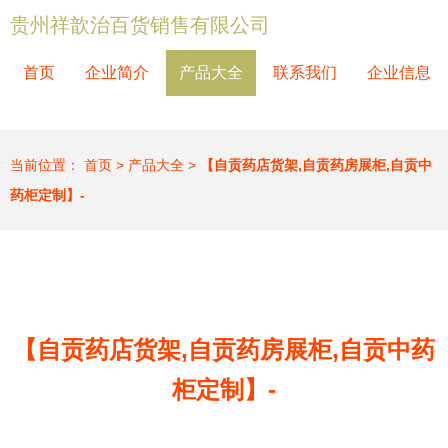
贵州祥歆治百货销售有限公司
首页
企业简介
产品大全
联系我们
企业信息
当前位置：
首页
>
产品大全
>
【自贡药店货架,自贡药房展柜,自贡中
药柜定制】-
【自贡药店货架,自贡药房展柜,自贡中药
柜定制】-