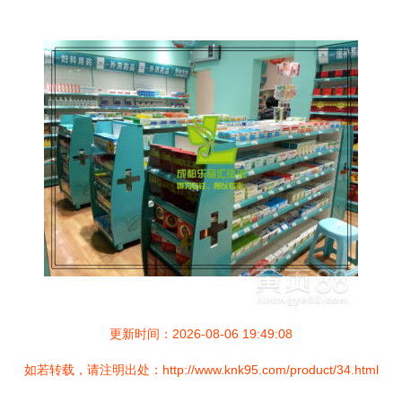
更新时间：2026-08-06 19:49:08
如若转载，请注明出处：http://www.knk95.com/product/34.html