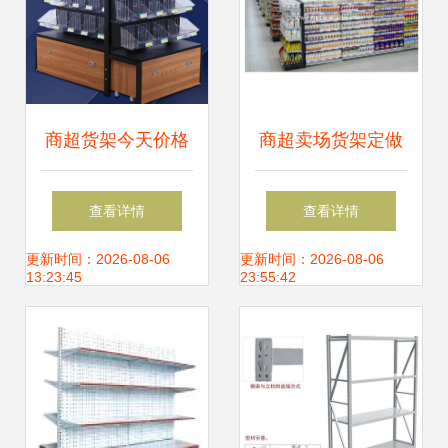
商超货架今天价格
商超卖场货架定做
行情查询-尺寸式样
查看详情
查看详情
可选颜色货架
更新时间：2026-08-06
更新时间：2026-08-06
13:23:45
23:55:42