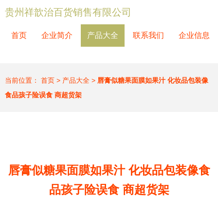
贵州祥歆治百货销售有限公司
首页
企业简介
产品大全
联系我们
企业信息
当前位置：
首页
>
产品大全
>
唇膏似糖果面膜如果汁 化妆品包装像
食品孩子险误食 商超货架
唇膏似糖果面膜如果汁 化妆品包装像食
品孩子险误食 商超货架