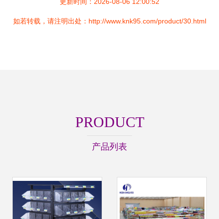
更新时间：2026-08-06 12:00:52
如若转载，请注明出处：http://www.knk95.com/product/30.html
PRODUCT
产品列表