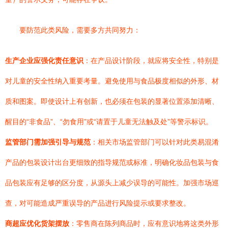
要防范此类风险，需要多方共同努力：
生产企业应强化责任意识
：在产品设计阶段，就应将安全性，特别是
对儿童的安全性纳入重要考量。避免使用与食品极度相似的外形、材
质和图案。即使设计上有创新，也必须在包装的显著位置添加清晰、
醒目的“非食品”、“勿食用”或“请置于儿童无法触及处”等警示标识。
监管部门需加强引导与规范
：相关市场监管部门可以针对此类易混淆
产品的包装设计出台更细致的指导规范或标准，明确化妆品包装与食
品包装应有足够的区分度，从源头上减少误导的可能性。加强市场巡
查，对可能造成严重误导的产品进行风险提示或要求整改。
商超应优化货架摆放
：零售商在陈列商品时，应有意识地将这类外形