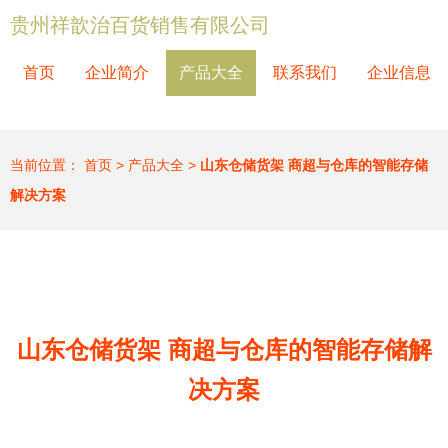
贵州祥歆治百货销售有限公司
首页
企业简介
产品大全
联系我们
企业信息
当前位置：
首页
>
产品大全
>
山东仓储货架 商超与仓库的智能存储
解决方案
山东仓储货架 商超与仓库的智能存储解
决方案