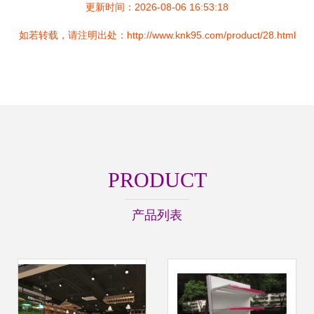
更新时间：2026-08-06 16:53:18
如若转载，请注明出处：http://www.knk95.com/product/28.html
PRODUCT
产品列表