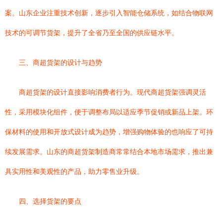
案。山东企业注重技术创新，逐步引入智能仓储系统，如结合物联网
技术的可调节货架，提升了全省乃至全国的供应链水平。
三、商超货架的设计与趋势
商超货架的设计直接影响消费者行为。现代商超货架强调灵活
性，采用模块化组件，便于调整布局以适应季节促销或新品上架。环
保材料的使用和开放式设计成为趋势，增强购物体验的也响应了可持
续发展需求。山东的商超货架制造商常常结合本地市场需求，推出兼
具实用性和美观性的产品，助力零售业升级。
四、选择货架的要点