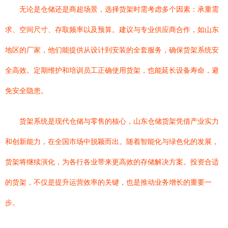
无论是仓储还是商超场景，选择货架时需考虑多个因素：承重需
求、空间尺寸、存取频率以及预算。建议与专业供应商合作，如山东
地区的厂家，他们能提供从设计到安装的全套服务，确保货架系统安
全高效。定期维护和培训员工正确使用货架，也能延长设备寿命，避
免安全隐患。
货架系统是现代仓储与零售的核心，山东仓储货架凭借产业实力
和创新能力，在全国市场中脱颖而出。随着智能化与绿色化的发展，
货架将继续演化，为各行各业带来更高效的存储解决方案。投资合适
的货架，不仅是提升运营效率的关键，也是推动业务增长的重要一
步。