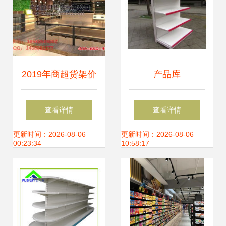
2019年商超货架价
产品库
格与最新报价分析
查看详情
查看详情
机械网第7页深度
更新时间：2026-08-06
更新时间：2026-08-06
00:23:34
10:58:17
解析