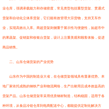
业仓库，强调承载能力和存储密度，常见类型包括重型货架、贯通式
货架和自动化立体库货架，它们能有效管理大宗货物，支持叉车作
业，实现高效出入库。商超货架则侧重于展示性与便捷性，如超市中
的果蔬架、促销架和收银台货架，设计上注重美观和顾客体验，促进
商品销售。
二、山东仓储货架的产业优势
山东作为中国的制造业大省，在仓储货架领域具有显著优势。本
地厂家依托成熟的钢铁产业和物流网络，生产出耐用且成本效益高的
货架产品。山东仓储货架常采用优质钢材制造，结构稳固，适用于各
种环境，从食品冷链仓库到电商配送中心，都能提供定制化解决方