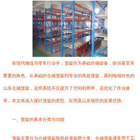
在现代物流与零售行业中，货架作为基础存储设备，扮演着至关
重要的角色。从基础的仓储货架到专业的商超货架，再到地域特色的
山东仓储货架，这些系统不仅提升了空间利用率，还优化了作业效
率。本文将深入探讨货架的类型、应用及山东地区的发展优势。
一、货架的基本分类与功能
货架主要分为仓储货架和商超货架两大类。仓储货架通常用于工